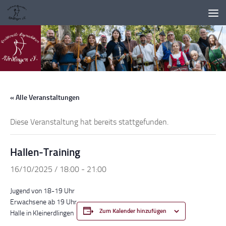
Zum Inhalt springen
« Alle Veranstaltungen
Diese Veranstaltung hat bereits stattgefunden.
Hallen-Training
16/10/2025 / 18:00
-
21:00
Jugend von 18-19 Uhr
Erwachsene ab 19 Uhr
Zum Kalender hinzufügen
Halle in Kleinerdlingen