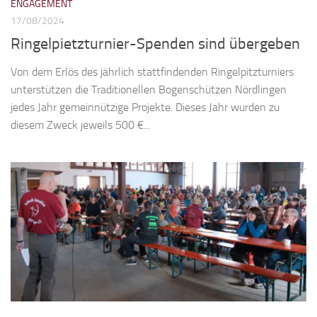
ENGAGEMENT
17/08/2024
Ringelpietzturnier-Spenden sind übergeben
Von dem Erlös des jährlich stattfindenden Ringelpitzturniers
unterstützen die Traditionellen Bogenschützen Nördlingen
jedes Jahr gemeinnützige Projekte. Dieses Jahr wurden zu
diesem Zweck jeweils 500 €...