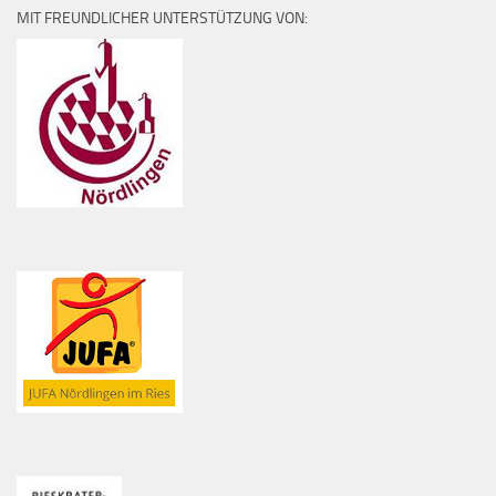
MIT FREUNDLICHER UNTERSTÜTZUNG VON: