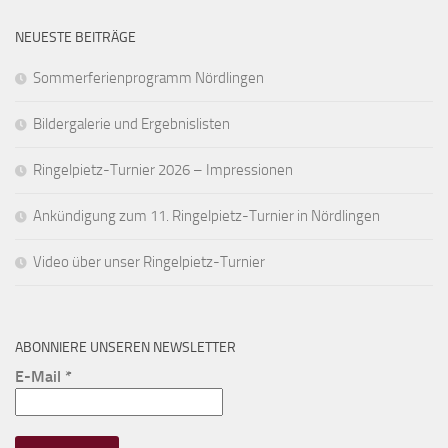
NEUESTE BEITRÄGE
Sommerferienprogramm Nördlingen
Bildergalerie und Ergebnislisten
Ringelpietz-Turnier 2026 – Impressionen
Ankündigung zum 11. Ringelpietz-Turnier in Nördlingen
Video über unser Ringelpietz-Turnier
ABONNIERE UNSEREN NEWSLETTER
E-Mail
*