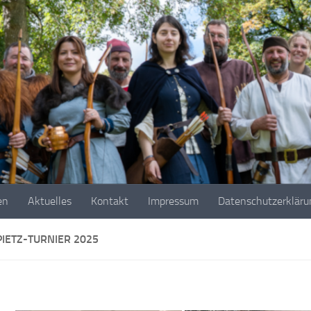
en
Aktuelles
Kontakt
Impressum
Datenschutzerkläru
PIETZ-TURNIER 2025