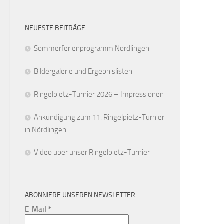
NEUESTE BEITRÄGE
Sommerferienprogramm Nördlingen
Bildergalerie und Ergebnislisten
Ringelpietz-Turnier 2026 – Impressionen
Ankündigung zum 11. Ringelpietz-Turnier
in Nördlingen
Video über unser Ringelpietz-Turnier
ABONNIERE UNSEREN NEWSLETTER
E-Mail
*