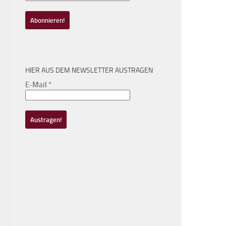
HIER AUS DEM NEWSLETTER AUSTRAGEN
E-Mail
*